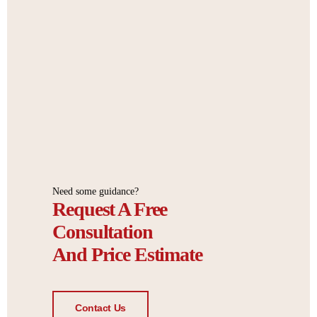
Need some guidance?
Request A Free
Consultation
And Price Estimate
Contact Us