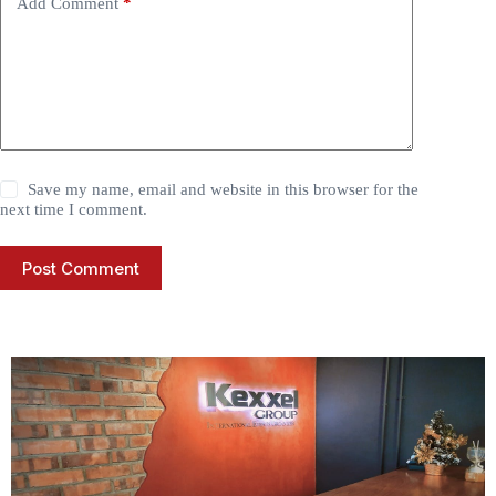
Add Comment
*
Save my name, email and website in this browser for the
next time I comment.
Post Comment